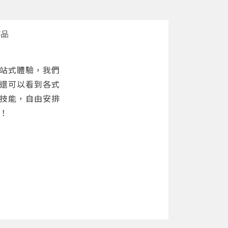
作品
站式體驗，我們
還可以看到各式
技能，自由安排
！