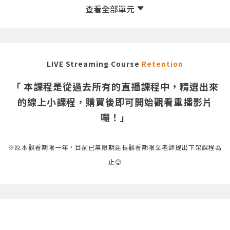
LIVE Streaming Course
Retention
「 本課程是從過去所有的直播課程中，精選出來
的線上小課程，購買後即可開始觀看重播影片
囉！」
※原本觀看期限一年，目前已無限期延長觀看期限至老師提出下架課程為
止😊