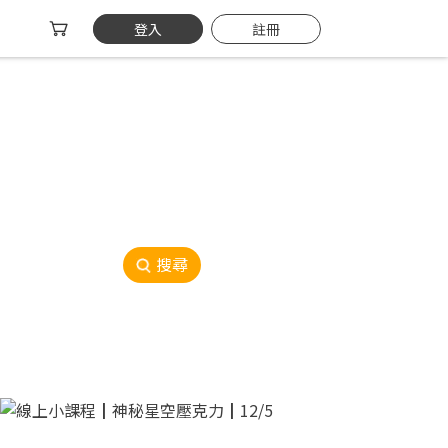
登入
註冊
搜尋