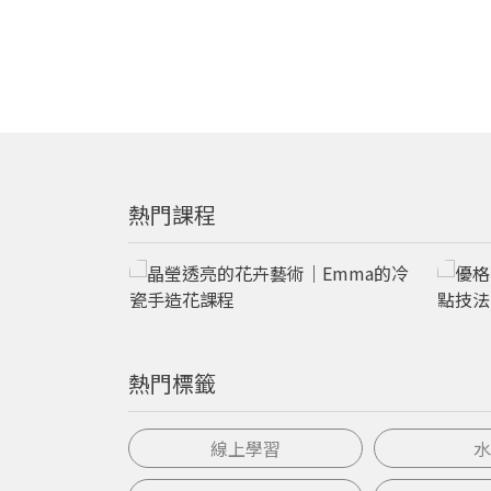
熱門課程
熱門標籤
線上學習
水