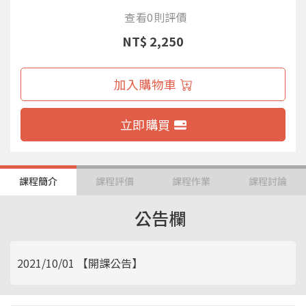
查看0則評價
NT$ 2,250
加入購物車
立即購買
課程簡介
課程評價
課程作業
課程討論
公告欄
2021/10/01 【開課公告】