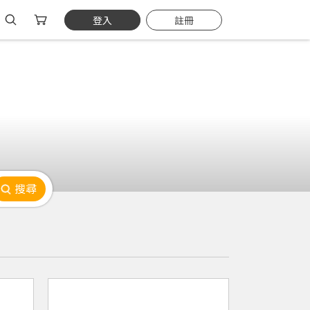
登入
註冊
搜尋