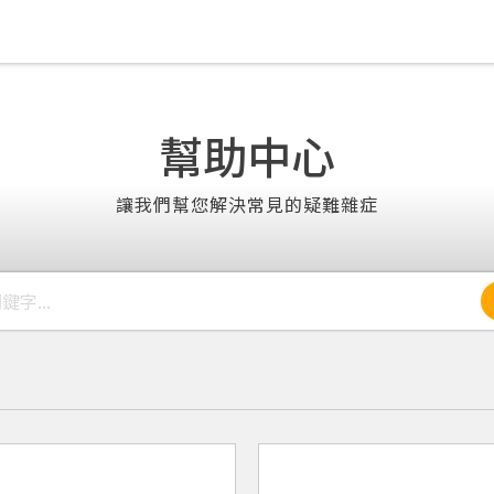
幫助中心
讓我們幫您解決常見的疑難雜症