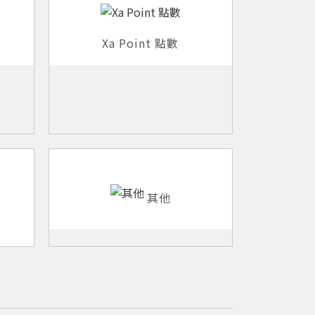
Xa Point 點數
其他