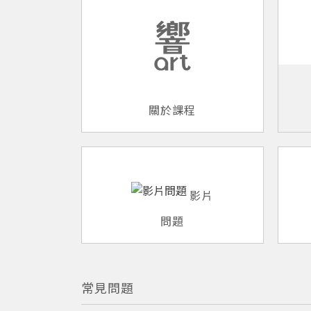
關於課程
影片
問題
常見問題