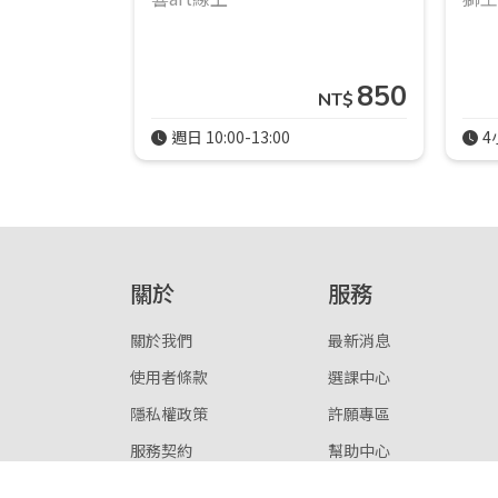
850
NT$
週日 10:00-13:00
4
關於
服務
關於我們
最新消息
使用者條款
選課中心
隱私權政策
許願專區
服務契約
幫助中心