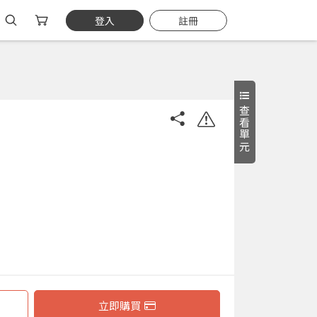
登入
註冊
查看單元
立即購買