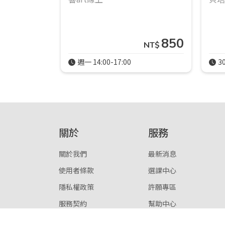
850
NT$
週一 14:00-17:00
3
關於
服務
關於我們
最新消息
使用者條款
選課中心
隱私權政策
許願專區
服務契約
幫助中心