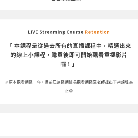
LIVE Streaming Course
Retention
「 本課程是從過去所有的直播課程中，精選出來
的線上小課程，購買後即可開始觀看重播影片
囉！」
※原本觀看期限一年，目前已無限期延長觀看期限至老師提出下架課程為
止😊