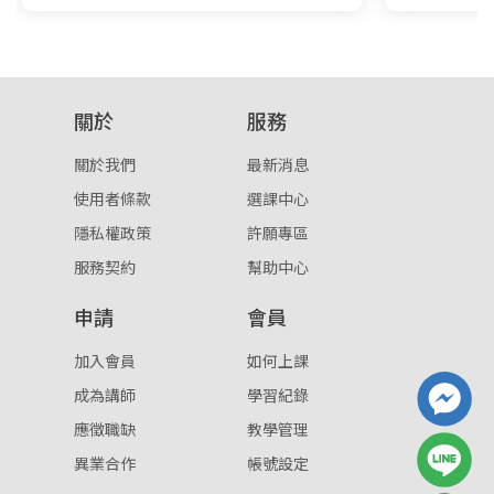
關於
服務
關於我們
最新消息
使用者條款
選課中心
隱私權政策
許願專區
服務契約
幫助中心
申請
會員
加入會員
如何上課
成為講師
學習紀錄
應徵職缺
教學管理
異業合作
帳號設定