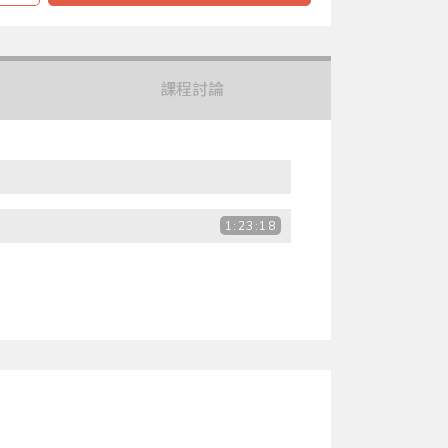
課程討論
1:23:18