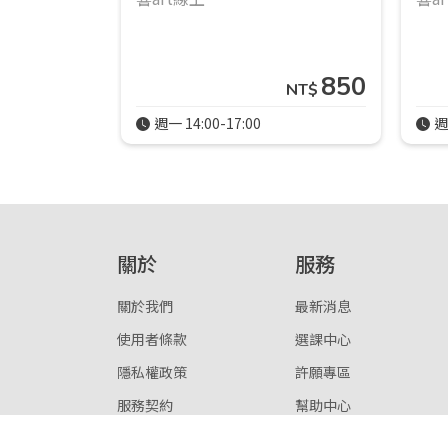
850
NT$
週一 14:00-17:00
週
關於
服務
關於我們
最新消息
使用者條款
選課中心
隱私權政策
許願專區
服務契約
幫助中心