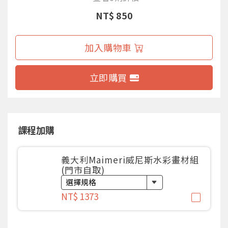
NT$ 850
加入購物車
立即購買
課程加購
義大利Maimeri威尼斯水彩畫材組
(門市自取)
NT$ 1373