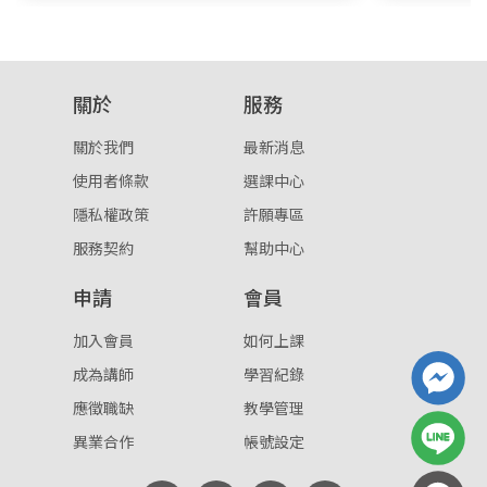
關於
服務
關於我們
最新消息
使用者條款
選課中心
隱私權政策
許願專區
服務契約
幫助中心
申請
會員
加入會員
如何上課
成為講師
學習紀錄
應徵職缺
教學管理
異業合作
帳號設定