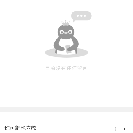
目前沒有任何留言
‹
›
你可能也喜歡