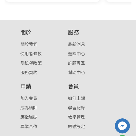
關於
服務
關於我們
最新消息
使用者條款
選課中心
隱私權政策
許願專區
服務契約
幫助中心
申請
會員
加入會員
如何上課
成為講師
學習紀錄
應徵職缺
教學管理
異業合作
帳號設定