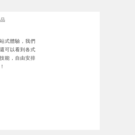
作品
站式體驗，我們
還可以看到各式
技能，自由安排
！