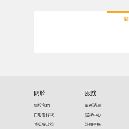
關
關於
服務
關於我們
最新消息
使用者條款
選課中心
隱私權政策
許願專區