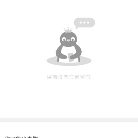
目前沒有任何留言