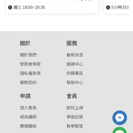
週三 18:00-20:30
5小時35分
關於
服務
關於我們
最新消息
使用者條款
選課中心
隱私權政策
許願專區
服務契約
幫助中心
申請
會員
加入會員
如何上課
成為講師
學習紀錄
應徵職缺
教學管理