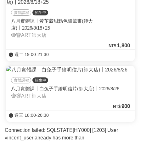
實體課程
招生中
八月實體課┃黃芷葳甜點色鉛筆畫(師大
店)┃2026/8/18+25
🔴響ART師大店
1,800
NT$
週二 19:00-21:30
實體課程
招生中
八月實體課┃白兔子手繪明信片(師大店)┃2026/8/26
🔴響ART師大店
900
NT$
週三 18:00-20:30
Connection failed: SQLSTATE[HY000] [1203] User
vincent_user already has more than