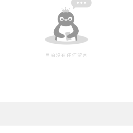
目前沒有任何留言