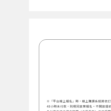
※「平台線上報名」時，線上購課系統將依訂
48小時未付款，則視同放棄報名。不開放提前報名。