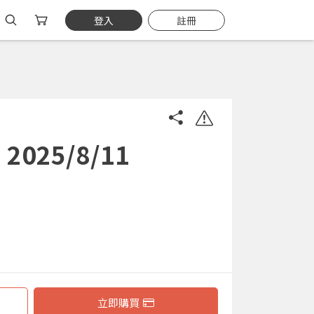
登入
註冊
25/8/11
立即購買