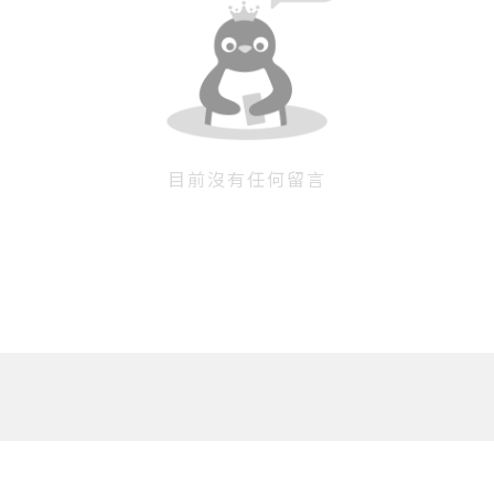
目前沒有任何留言