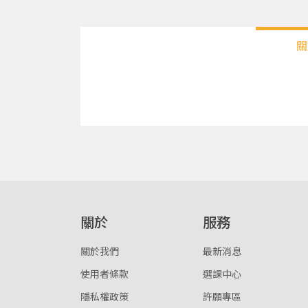
關
關於
服務
關於我們
最新消息
使用者條款
選課中心
隱私權政策
許願專區