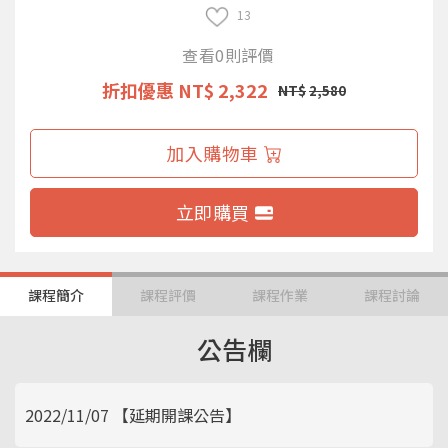
13
查看0則評價
折扣優惠
NT$ 2,322
NT$
2,580
加入購物車
立即購買
課程簡介
課程評價
課程作業
課程討論
公告欄
2022/11/07 【延期開課公告】