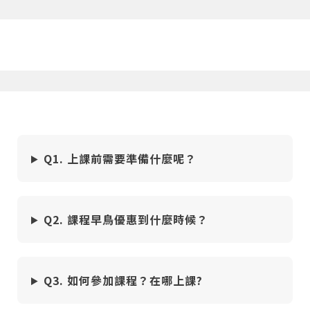
Q1. 上課前需要準備什麼呢？
Q2. 課程早鳥優惠到什麼時候？
Q3. 如何參加課程？在哪上課?