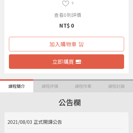
9
查看0則評價
NT$ 0
加入購物車
立即購買
課程簡介
課程評價
課程作業
課程討論
公告欄
2021/08/03 正式開課公告