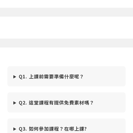
Q1. 上課前需要準備什麼呢？
Q2. 這堂課程有提供免費素材嗎？
Q3. 如何參加課程？在哪上課?