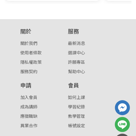
關於
服務
關於我們
最新消息
使用者條款
選課中心
隱私權政策
許願專區
服務契約
幫助中心
申請
會員
加入會員
如何上課
成為講師
學習紀錄
應徵職缺
教學管理
異業合作
帳號設定