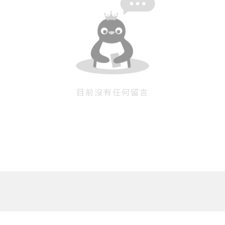
目前沒有任何留言