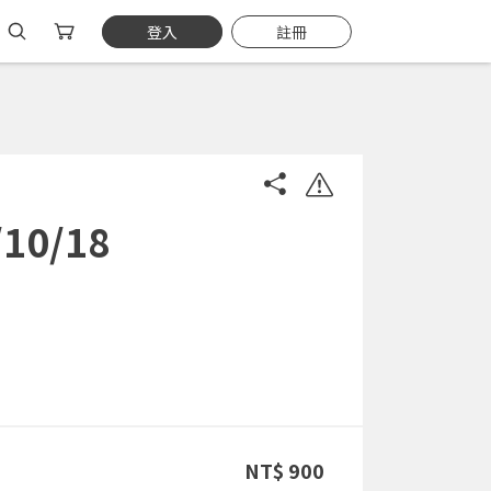
登入
註冊
0/18
NT$ 900