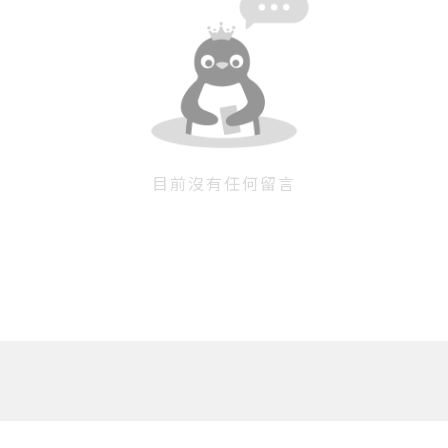
目前沒有任何留言