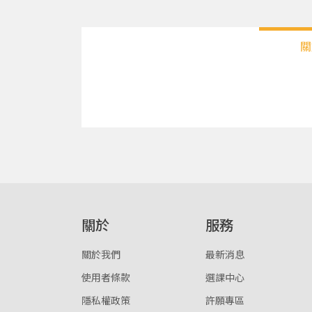
關
關於
服務
關於我們
最新消息
使用者條款
選課中心
隱私權政策
許願專區