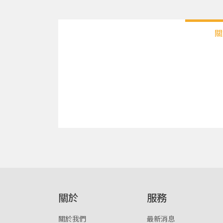
關
關於
服務
關於我們
最新消息