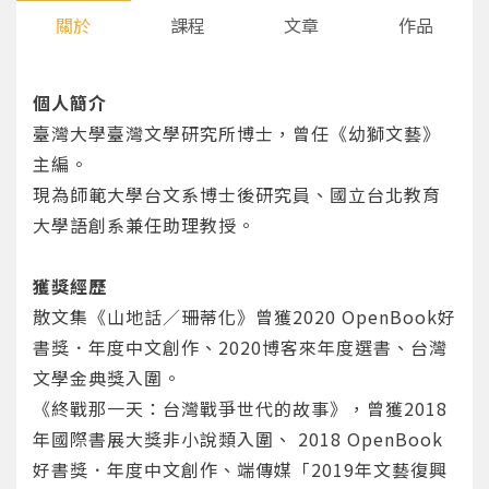
關於
課程
文章
作品
個人簡介
臺灣大學臺灣文學研究所博士，曾任《幼獅文藝》
主編。
現為師範大學台文系博士後研究員、國立台北教育
大學語創系兼任助理教授。
獲獎經歷
散文集《山地話／珊蒂化》曾獲2020 OpenBook好
書獎．年度中文創作、2020博客來年度選書、台灣
文學金典獎入圍。
《終戰那一天：台灣戰爭世代的故事》，曾獲2018
年國際書展大獎非小說類入圍、 2018 OpenBook
好書獎．年度中文創作、端傳媒「2019年文藝復興