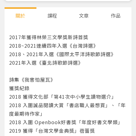
關於
課程
文章
作品
2017年獲得林榮三文學獎新詩首獎
2018~2021連續四年入選《台灣詩選》
2018、2021年入選《國際太平洋詩歌節詩選》
2021年入選《臺北詩歌節詩選》
詩集《我害怕屋瓦》
獲獎紀錄
2018 獲得文化部「第41次中小學生讀物選介」
2018 入圍誠品閱讀大賞「書店職人最想買」、「年
度最期待作家」
2018 入圍 Openbook好書獎「年度好書文學類」
2019 獲得「台灣文學金典獎」蓓蕾獎