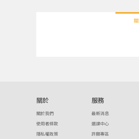
關
關於
服務
關於我們
最新消息
使用者條款
選課中心
隱私權政策
許願專區