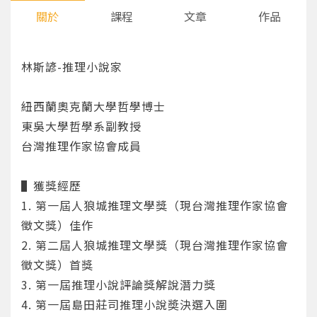
關於
課程
文章
作品
林斯諺-推理小說家
紐西蘭奧克蘭大學哲學博士
東吳大學哲學系副教授
台灣推理作家協會成員
▌獲獎經歷
1. 第一屆人狼城推理文學獎（現台灣推理作家協會
徵文獎）佳作
2. 第二屆人狼城推理文學獎（現台灣推理作家協會
徵文獎）首獎
3. 第一屆推理小說評論獎解說潛力獎
4. 第一屆島田莊司推理小說奬決選入圍