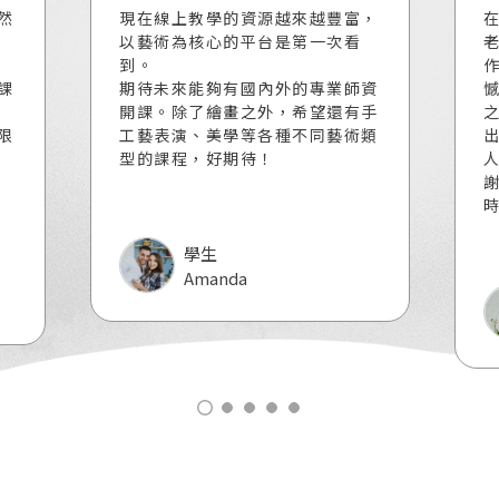
然
現在線上教學的資源越來越豐富，
以藝術為核心的平台是第一次看
到。
課
期待未來能夠有國內外的專業師資
開課。除了繪畫之外，希望還有手
限
工藝表演、美學等各種不同藝術類
型的課程，好期待！
學生
Amanda