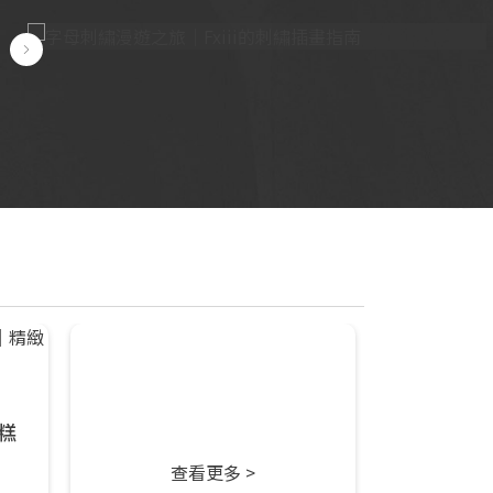
糕
查看更多 >