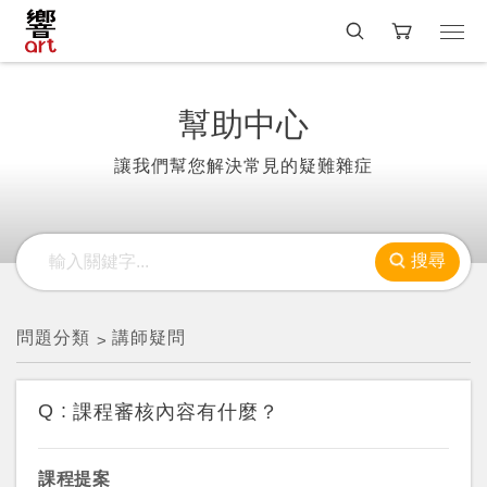
幫助中心
讓我們幫您解決常見的疑難雜症
搜尋
問題分類
講師疑問
Q :
課程審核內容有什麼？
課程提案