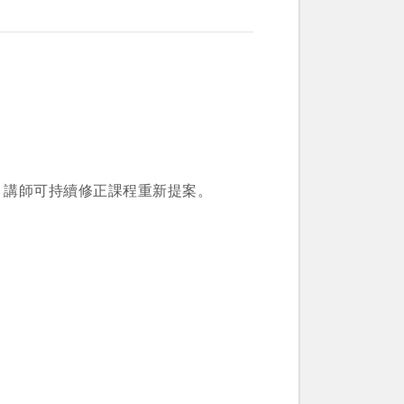
。講師可持續修正課程重新提案。