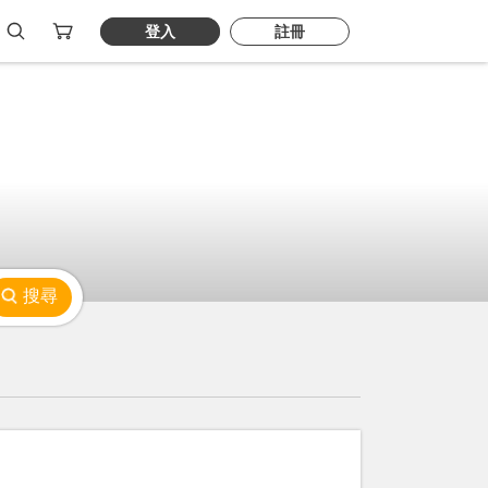
登入
註冊
搜尋