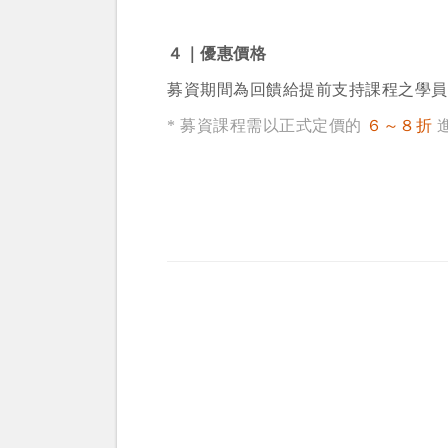
４｜優惠價格
募資期間為回饋給提前支持課程之學員
* 募資課程需以正式定價的
６～８折