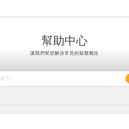
幫助中心
讓我們幫您解決常見的疑難雜症