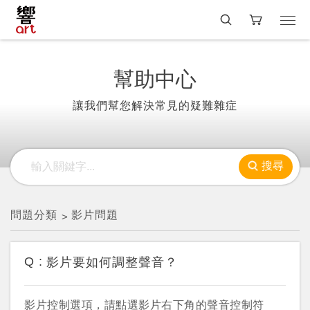
幫助中心
讓我們幫您解決常見的疑難雜症
搜尋
問題分類
影片問題
Q :
影片要如何調整聲音？
影片控制選項，請點選影片右下角的聲音控制符